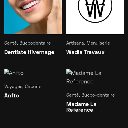
Santé, Buccodentaire
Artisana, Menuiserie
Dentiste Hivernage
Wadia Travaux
Voyages, Circuits
Santé, Bucco-dentaire
Anfto
Madame La
Reference