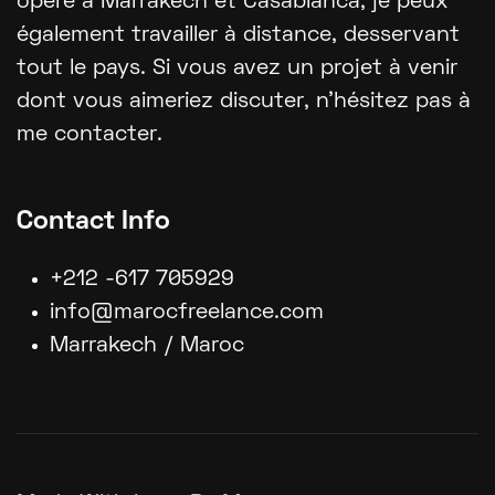
opère à Marrakech et Casablanca, je peux
également travailler à distance, desservant
tout le pays. Si vous avez un projet à venir
dont vous aimeriez discuter, n'hésitez pas à
me contacter.
Contact Info
+212 -617 705929
info@marocfreelance.com
Marrakech / Maroc