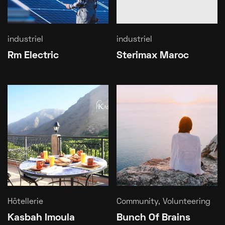
industriel
industriel
Rm Electric
Sterimax Maroc
Hôtellerie
Community, Volunteering
Kasbah Imoula
Bunch Of Brains