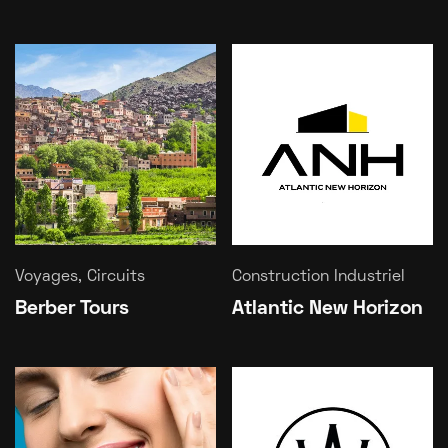
Voyages, Circuits
Construction Industriel
Berber Tours
Atlantic New Horizon