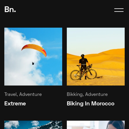
Bn.
Travel, Adventure
Bikking, Adventure
Extreme
Biking In Morocco