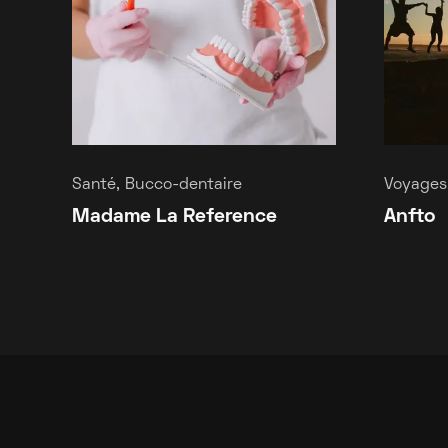
Santé, Bucco-dentaire
Voyages,
Madame La Reference
Anfto