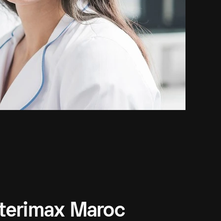
terimax Maroc