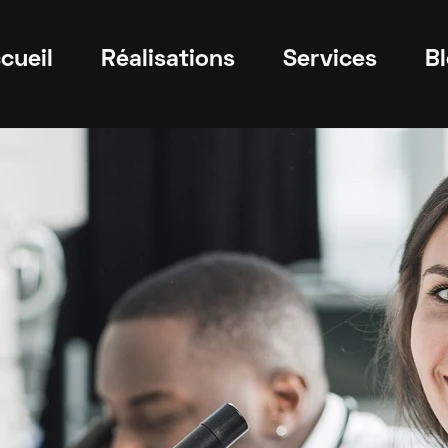
cueil
Réalisations
Services
B