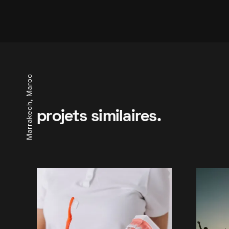
Marrakech, Maroc
projets similaires.