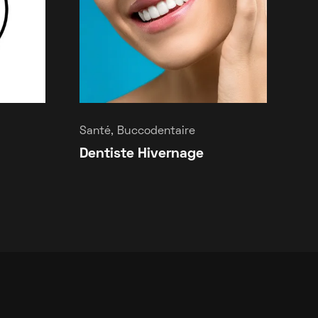
Santé, Buccodentaire
Dentiste Hivernage