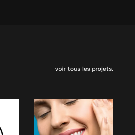
voir tous les projets.