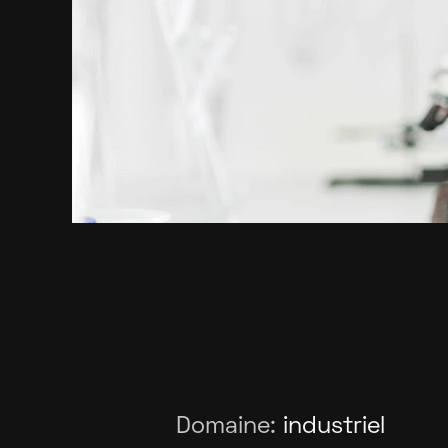
Domaine:
industriel