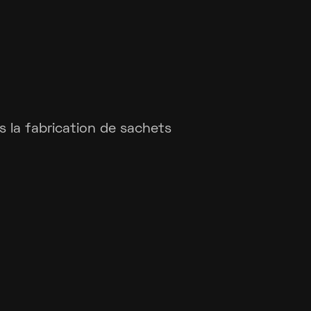
s la fabrication de sachets