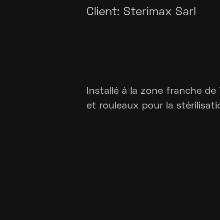
Client:
Sterimax Sarl
Installé à la zone franche de
et rouleaux pour la stérilisati