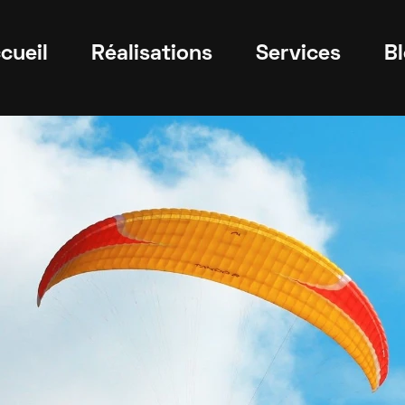
cueil
Réalisations
Services
B