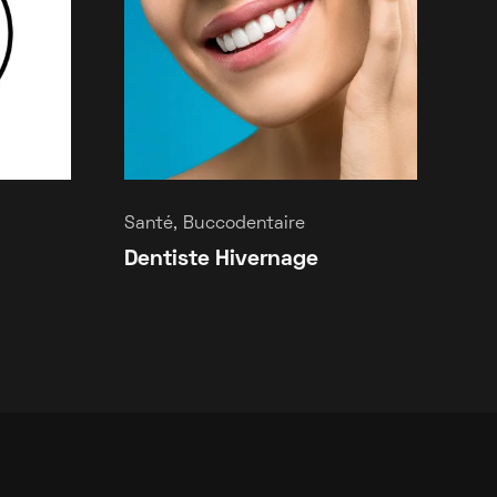
Santé, Buccodentaire
Dentiste Hivernage