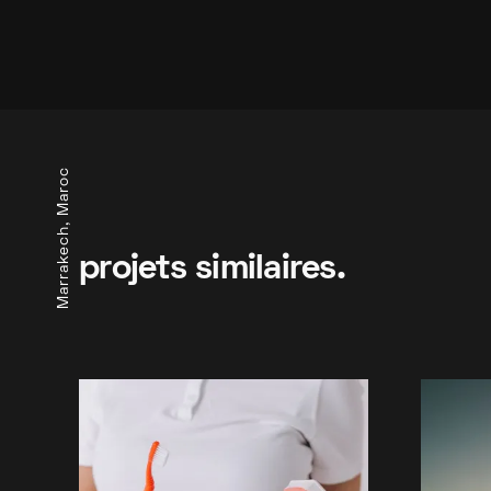
Marrakech, Maroc
projets similaires.