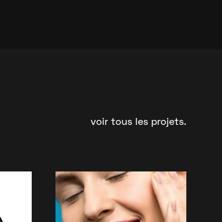
voir tous les projets.