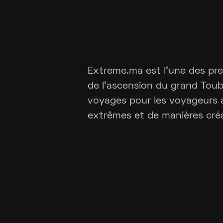
Extreme.ma est l'une des pre
de l'ascension du grand Toub
voyages pour les voyageurs 
extrêmes et de manières créa