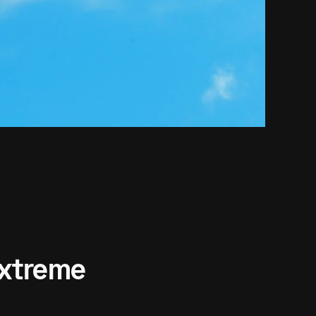
xtreme