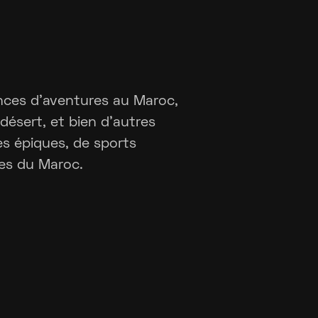
ences d'aventures au Maroc,
désert, et bien d'autres
s épiques, de sports
ges du Maroc.