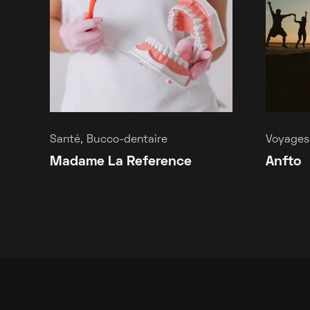
Santé, Bucco-dentaire
Voyages,
Madame La Reference
Anfto